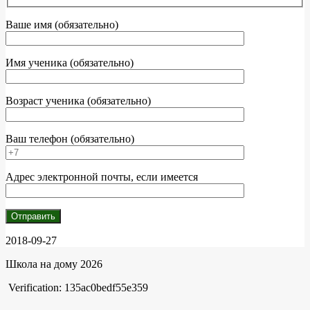
Ваше имя (обязательно)
Имя ученика (обязательно)
Возраст ученика (обязательно)
Ваш телефон (обязательно)
Адрес электронной почты, если имеется
2018-09-27
Школа на дому 2026
Verification: 135ac0bedf55e359