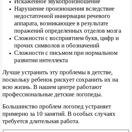
Искаженное звукопроизношение
Нарушение произношения вследствие
недостаточной иннервации речевого
аппарата, возникающее в результате
поражений определенных отделов мозга
Сложности с восприятием букв, цифр и
прочих символов и обозначений
Сложности с письмом при нормальном
развитии интеллекта
Лучше устранить эту проблемы в детстве,
поскольку ребенок рискует сохранить их на
всю жизнь. В нашем центре работают
профессиональные детские логопеды.
Большинство проблем логопед устраняет
примерно за 10 занятий. В особых случаях
требуется длительная работа.