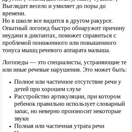
Выглядит весело и умиляет до поры до
времени.
Но в школе все видится в другом ракурсе.
Опытный логопед быстро обнаружит причину
неудачи в диктантах, поможет справиться с
проблемой пониженного или повышенного
тонуса мышц речевого аппарата малыша.
Логопеды — это специалисты, устраняющие те
или иные речевые нарушения. Это может быть:
Полное или частичное отсутствие речи у
детей при хорошем слухе
Расстройство артикуляции, при котором
ребенок правильно использует словарный
запас, но неверно произносит некоторые
звуки
Полная или частичная утрата речи