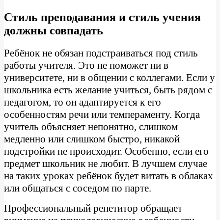
Стиль преподавания и стиль учения
должны совпадать
Ребёнок не обязан подстраиваться под стиль
работы учителя. Это не поможет ни в
университете, ни в общении с коллегами. Если у
школьника есть желание учиться, быть рядом с
педагогом, то он адаптируется к его
особенностям речи или темпераменту. Когда
учитель объясняет непонятно, слишком
медленно или слишком быстро, никакой
подстройки не происходит. Особенно, если его
предмет школьник не любит. В лучшем случае
на таких уроках ребёнок будет витать в облаках
или общаться с соседом по парте.
Профессиональный репетитор обращает