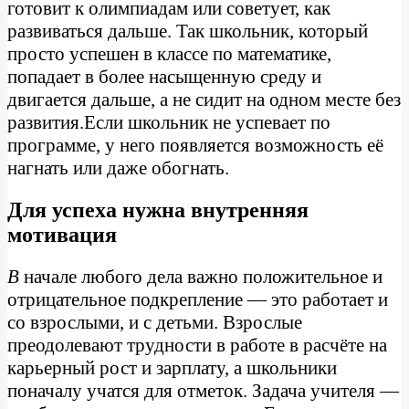
готовит к олимпиадам или советует, как
развиваться дальше. Так школьник, который
просто успешен в классе по математике,
попадает в более насыщенную среду и
двигается дальше, а не сидит на одном месте без
развития.Если школьник не успевает по
программе, у него появляется возможность её
нагнать или даже обогнать.
Для успеха нужна внутренняя
мотивация
В
начале любого дела важно положительное и
отрицательное подкрепление — это работает и
со взрослыми, и с детьми. Взрослые
преодолевают трудности в работе в расчёте на
карьерный рост и зарплату, а школьники
поначалу учатся для отметок. Задача учителя —