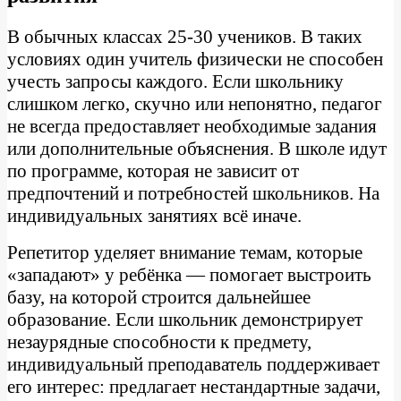
В обычных классах 25-30 учеников. В таких
условиях один учитель физически не способен
учесть запросы каждого. Если школьнику
слишком легко, скучно или непонятно, педагог
не всегда предоставляет необходимые задания
или дополнительные объяснения. В школе идут
по программе, которая не зависит от
предпочтений и потребностей школьников. На
индивидуальных занятиях всё иначе.
Репетитор уделяет внимание темам, которые
«западают» у ребёнка — помогает выстроить
базу, на которой строится дальнейшее
образование. Если школьник демонстрирует
незаурядные способности к предмету,
индивидуальный преподаватель поддерживает
его интерес: предлагает нестандартные задачи,