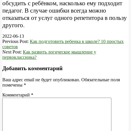
обсудить с ребёнком, насколько ему подходит
педагог. В случае ошибки всегда можно
отказаться от услуг одного репетитора в пользу
другого.
2022-06-13
Previous Post:
Как подготовить ребенка к школе? 10 простых
советов
Next Post:
Как развить логическое мышление у
первоклассника?
Добавить комментарий
Ваш адрес email не будет опубликован.
Обязательные поля
помечены
*
Комментарий
*