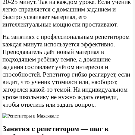
20-25 минут. Так на каждом уроке. Если ученик
легко справляется с домашним заданием и
быстро усваивает материал, его
интеллектуальные мощности простаивают.
На занятиях с профессиональным репетитором
каждая минута используется эффективно.
Преподаватель даёт новый материал в
подходящем ребёнку темпе, а домашние
задания составляет учётом интересов и
способностей. Репетитор гибко реагирует, если
видит, что ученик утомился или, наоборот,
загорелся какой-то темой. На индивидуальном
уроке школьнику не нужно ждать очереди,
чтобы ответить или задать вопрос.
Занятия с репетитором — шаг к