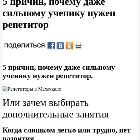
5 причин, почему даже
сильному ученику нужен
репетитор
5 причин, почему даже сильному
ученику нужен репетитор.
Или зачем выбирать
дополнительные занятия
Когда слишком легко или трудно, нет
развития