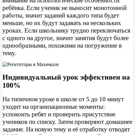
внимание на психологические особенности
ребёнка. Если ученик не выносит монотонной
работы, значит заданий каждого типа будет
меньше, но их будут задавать на нескольких
уроках. Если школьнику трудно переключаться
с одного на другое, значит занятия будут более
однообразными, похожими на погружение в
тему.
Индивидуальный урок эффективен на
100%
На типичном уроке в школе от 5 до 10 минут
уходит на организационные моменты:
успокоить ребят и проверить присутствие
учеников по списку. Затем проверяют домашнее
задание. На новую тему и её отработку отводят