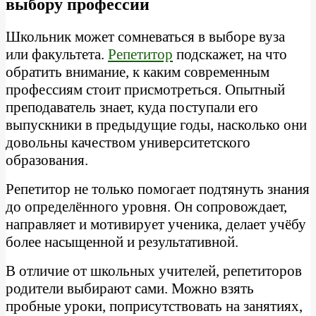
выбору профессии
Школьник может сомневаться в выборе вуза
или факультета.
Репетитор
подскажет, на что
обратить внимание, к каким современным
профессиям стоит присмотреться. Опытный
преподаватель знает, куда поступали его
выпускники в предыдущие годы, насколько они
довольны качеством университетского
образования.
Репетитор не только помогает подтянуть знания
до определённого уровня. Он сопровождает,
направляет и мотивирует ученика, делает учёбу
более насыщенной и результативной.
В отличие от школьных учителей, репетиторов
родители выбирают сами. Можно взять
пробные уроки, поприсутствовать на занятиях,